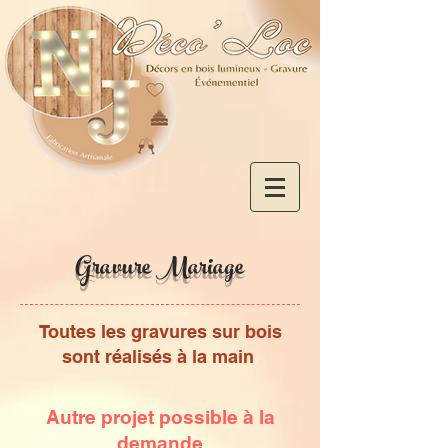
Gravure Mariage
Toutes les gravures sur bois
sont réalisés à la main
.
Autre projet possible à la
demande