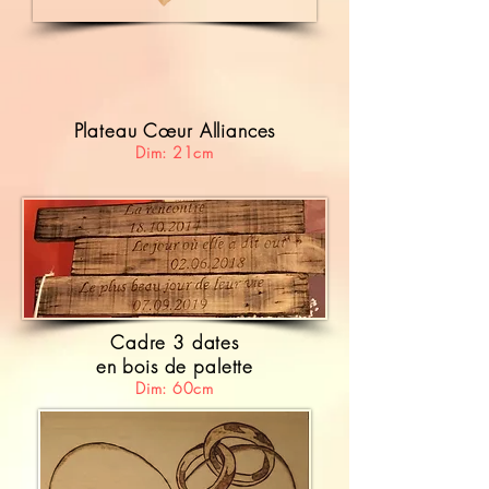
Plateau Cœur Alliances
Dim: 21cm
Cadre 3 dates
en bois de palette
Dim: 60cm