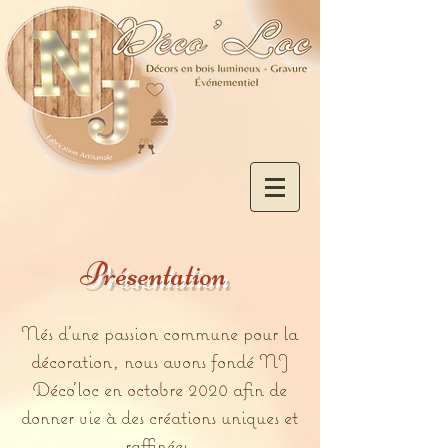
Présentation
Nés d’une passion commune pour la
décoration, nous avons fondé NJ
Déco'loc en octobre 2020 afin de
donner vie à des créations uniques et
raffinées.