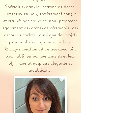
Spécialisés dans la location de décors
lumineux en bois, entièrement conçus
et réalisés par nos soins, nous proposons
également des arches de cérémonie, des
décors de cocktail ainsi que des projets
personnalisés de gravure sur bois.
Chaque création est pensée avec soin
pour sublimer vos événements et leur
offrir une atmosphère élégante et
inoubliable.